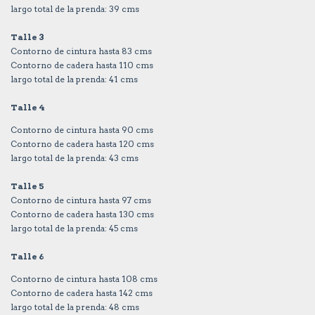
largo total de la prenda: 39 cms
Talle 3
Contorno de cintura hasta 83 cms
Contorno de cadera hasta 110 cms
largo total de la prenda: 41 cms
Talle 4
Contorno de cintura hasta 90 cms
Contorno de cadera hasta 120 cms
largo total de la prenda: 43 cms
Talle 5
Contorno de cintura hasta 97 cms
Contorno de cadera hasta 130 cms
largo total de la prenda: 45 cms
Talle 6
Contorno de cintura hasta 108 cms
Contorno de cadera hasta 142 cms
largo total de la prenda: 48 cms