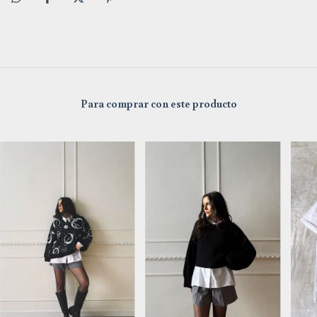
Para comprar con este producto