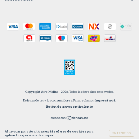
Copyright Aire Molino - 2026. Todos los derechos reservados.
Defensa de las y los consumidores. Para reclamos
ingresá acá.
Botón de arrepentimiento
Al navegar por este sitio
aceptás el uso de cookies
para
ENTENDIDO
agilizar tu experiencia de compra.