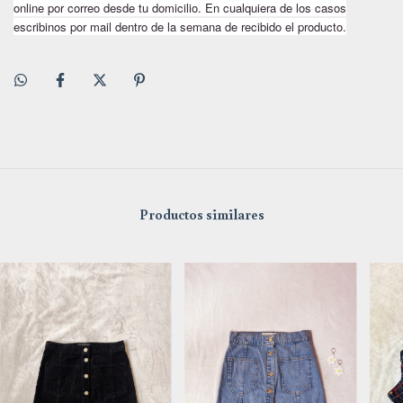
online por correo desde tu domicilio. En cualquiera de los casos
escribinos por mail dentro de la semana de recibido el producto.
Productos similares