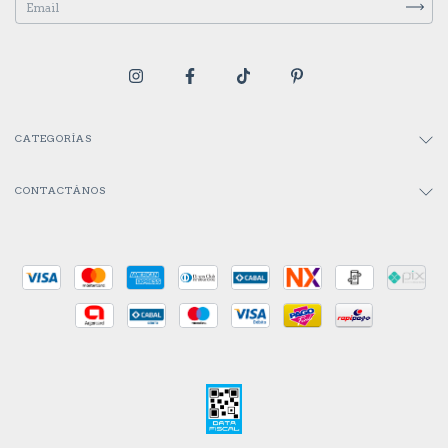
CATEGORÍAS
CONTACTÁNOS