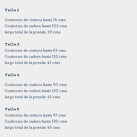
Talle 2
Contorno de cintura hasta 76 cms
Contorno de cadera hasta 102 cms
largo total de la prenda: 39 cms
Talle 3
Contorno de cintura hasta 83 cms
Contorno de cadera hasta 110 cms
largo total de la prenda: 41 cms
Talle 4
Contorno de cintura hasta 90 cms
Contorno de cadera hasta 120 cms
largo total de la prenda: 43 cms
Talle 5
Contorno de cintura hasta 97 cms
Contorno de cadera hasta 130 cms
largo total de la prenda: 45 cms