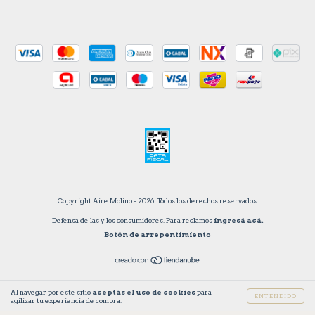
Copyright Aire Molino - 2026. Todos los derechos reservados.
Defensa de las y los consumidores. Para reclamos
ingresá acá.
Botón de arrepentimiento
Al navegar por este sitio
aceptás el uso de cookies
para
ENTENDIDO
agilizar tu experiencia de compra.