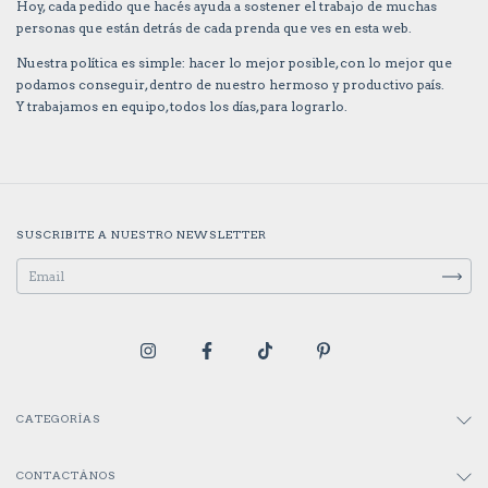
Hoy, cada pedido que hacés ayuda a sostener el trabajo de muchas
personas que están detrás de cada prenda que ves en esta web.
Nuestra política es simple: hacer lo mejor posible, con lo mejor que
podamos conseguir, dentro de nuestro hermoso y productivo país.
Y trabajamos en equipo, todos los días, para lograrlo.
SUSCRIBITE A NUESTRO NEWSLETTER
CATEGORÍAS
CONTACTÁNOS