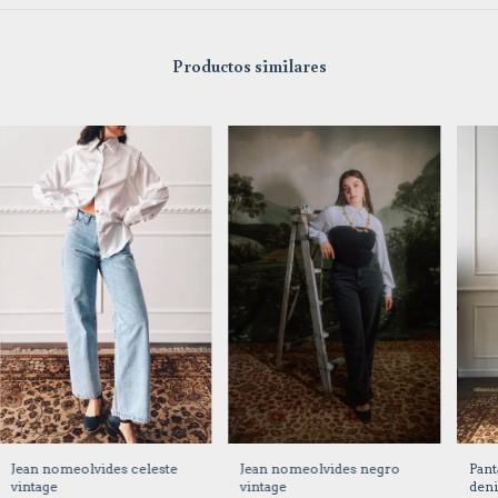
Productos similares
Jean nomeolvides negro
Jean nomeolvides celeste
Pant
vintage
vintage
deni