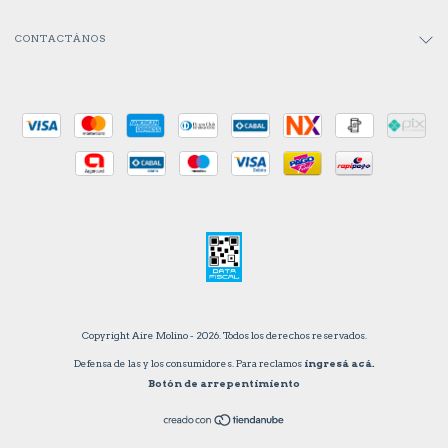
CONTACTÁNOS
Copyright Aire Molino - 2026. Todos los derechos reservados.
Defensa de las y los consumidores. Para reclamos
ingresá acá.
Botón de arrepentimiento