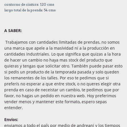
contorno de cintura: 120 cms
largo total de la prenda: 54 cms
A SABER:
Trabajamos con cantidades limitadas de prendas, no somos
una marca que apele a la masividad ni a la producción en
cantidades industriales. Lo que significa que quizas a la hora
de hacer un cambio no haya mas stock del producto que
quieras y tengas que solicitar otro. También puede pasar esto
si pedis un producto de la temporada pasada y solo queden
los remanentes de los talles. Por eso te pedimos que si
preferís no esperar a que entre stock, o no queres elegir otra
prenda en caso de neceistar un cambio, te pedimos que por
favor, no hagas un pedido en nuestra web. Hoy preferimos
vender menos y mantener este formato, espero sepas
entender.
Envíos:
enviamos a todo el país por medio de andreani y los tiempos