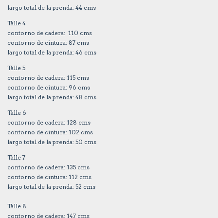
largo total de la prenda: 44 cms
Talle 4
contorno de cadera: 110 cms
contorno de cintura: 87 cms
largo total de la prenda: 46 cms
Talle 5
contorno de cadera: 115 cms
contorno de cintura: 96 cms
largo total de la prenda: 48 cms
Talle 6
contorno de cadera: 128 cms
contorno de cintura: 102 cms
largo total de la prenda: 50 cms
Talle 7
contorno de cadera: 135 cms
contorno de cintura: 112 cms
largo total de la prenda: 52 cms
Talle 8
contorno de cadera: 147 cms