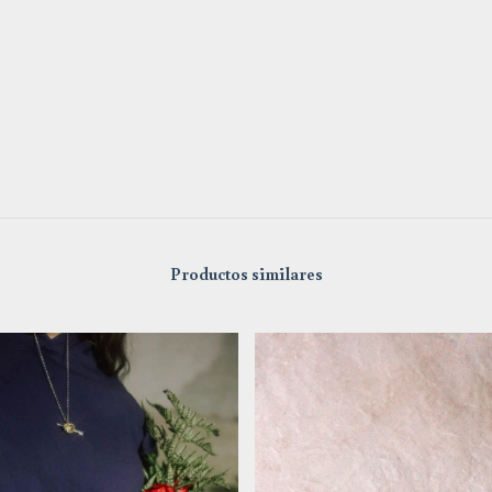
Productos similares