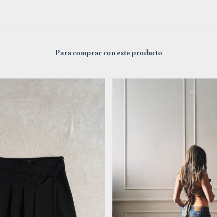
Para comprar con este producto