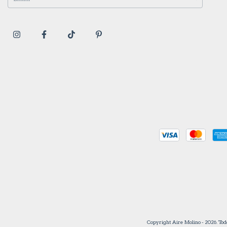
Copyright Aire Molino - 2026. Tod