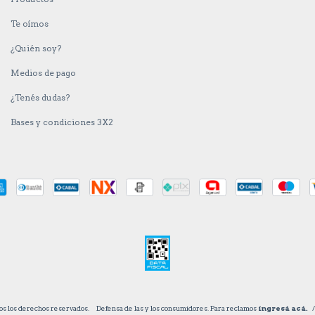
Te oímos
¿Quién soy?
Medios de pago
¿Tenés dudas?
Bases y condiciones 3X2
os los derechos reservados.
Defensa de las y los consumidores. Para reclamos
ingresá acá.
/