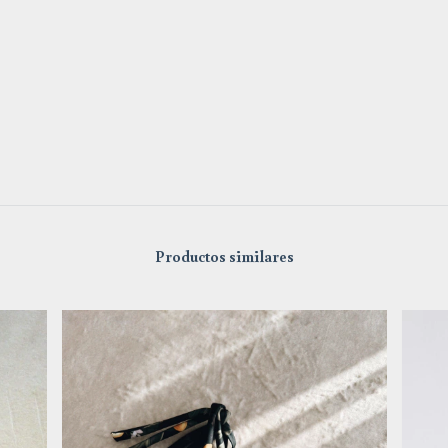
Productos similares