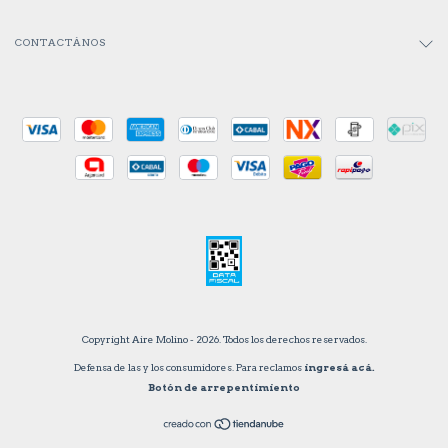
CONTACTÁNOS
Copyright Aire Molino - 2026. Todos los derechos reservados.
Defensa de las y los consumidores. Para reclamos
ingresá acá.
Botón de arrepentimiento