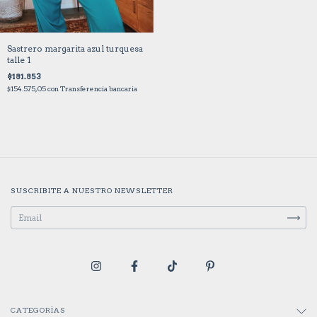
Sastrero margarita azul turquesa
talle 1
$181.853
$154.575,05
con
Transferencia bancaria
SUSCRIBITE A NUESTRO NEWSLETTER
CATEGORÍAS